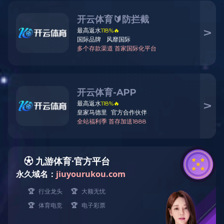
当前位置：
首页
»
产品中心
»
milan米兰体育(中国区)体育官
方网站
清洗换能器
milan米兰体育(中国区)体育官方网站
超声波振动棒
洁衣领换能器
美容换能器
压电陶瓷片
超声波点焊机换能器28k、35k