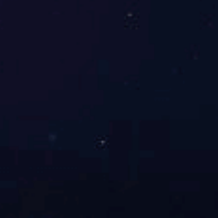
米
兰
联系电话：
体
0510-85508380
育
|
联系邮箱：
wxhesen@163.com
传真：
0510-85509577
地址：
江苏省无锡市锡山区八士镇长八路八号
关于和森
产品中心