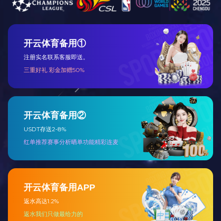
大功率超声波milan米兰体育(中国区)体育官方网站