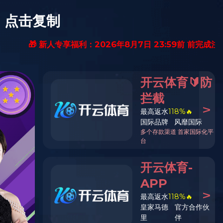
服务支持
登录入口
中文
关注我
们
+86-