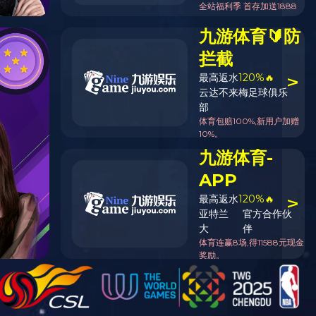
0510-
在线客
当前位置：
首页
»
产品中心
»
超声波振动棒
855083
服
企业邮
箱
美容换能器
压电陶瓷片
声波清洗震动棒振子 投入式振棒