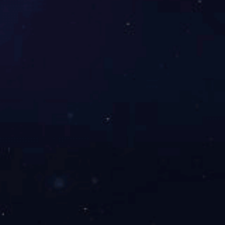
邮箱：
传真：
sen@163.com
0510-85509577
闻资讯
行业应用
服务支持
司新闻
超声波清洗
产品参数
业资讯
超声波焊接
常见问题
美容爆脂
资料下载
超声波洗碗机