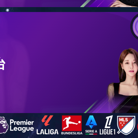
区)体育官方网站
超声波振动棒
洁衣领换能器
超声波振动棒 超
型号：HS-20K1500W
频率：20KHZ-25KHZ
功率：300-2000w
长度可根据客户要求加工定做