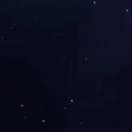
联系电话：
联系
0510-85508380
wxhe
关于和森
产品中心
新
公司简介
清洗换能器
公
企业文化
milan米兰体育(中国区)体
行
发展历程
育官方网站
荣誉资质
超声波振动棒
洁衣领换能器
美容换能器