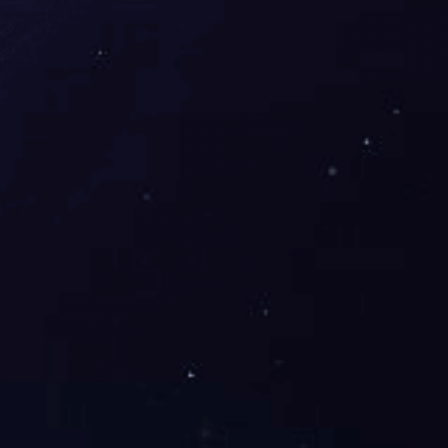
下一条
超声波振动棒 超声波清洗震动棒振子 投入式振棒