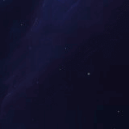
返回列表
超声波振动棒 超声波清洗震动棒振子 投入式振棒
超声波振动棒 超声波清洗震动棒振子 投入式振棒