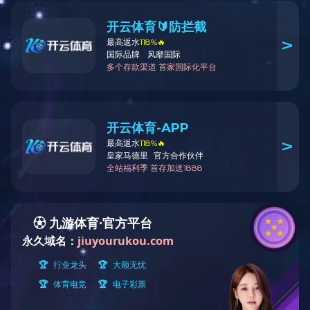
当前位置：
首页
»
新闻资讯
»
公司新闻
公司新闻
行业资讯
milan米兰体育(中国区)体育官方网站
时间：
2019-09-06
|
作者：
Admin